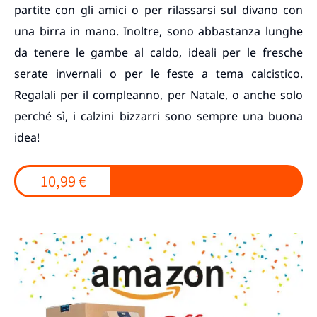
partite con gli amici o per rilassarsi sul divano con
una birra in mano. Inoltre, sono abbastanza lunghe
da tenere le gambe al caldo, ideali per le fresche
serate invernali o per le feste a tema calcistico.
Regalali per il compleanno, per Natale, o anche solo
perché sì, i calzini bizzarri sono sempre una buona
idea!
10,99 €