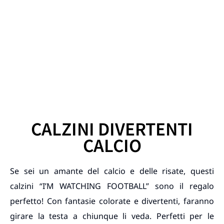
CALZINI DIVERTENTI
CALCIO
Se sei un amante del calcio e delle risate, questi
calzini “I’M WATCHING FOOTBALL” sono il regalo
perfetto! Con fantasie colorate e divertenti, faranno
girare la testa a chiunque li veda. Perfetti per le