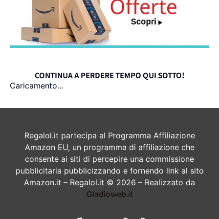
CONTINUA A PERDERE TEMPO QUI SOTTO!
Caricamento...
Regalol.it partecipa al Programma Affiliazione
Amazon EU, un programma di affiliazione che
consente ai siti di percepire una commissione
pubblicitaria pubblicizzando e fornendo link al sito
Amazon.it – Regalol.it © 2026 – Realizzato da
Gladioweb.it