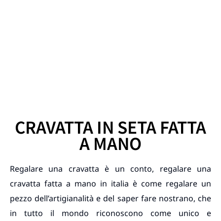
CRAVATTA IN SETA FATTA
A MANO
Regalare una cravatta è un conto, regalare una
cravatta fatta a mano in italia è come regalare un
pezzo dell’artigianalità e del saper fare nostrano, che
in tutto il mondo riconoscono come unico e