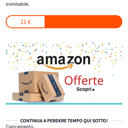
inimitabile.
21 €
CONTINUA A PERDERE TEMPO QUI SOTTO!
Caricamento...