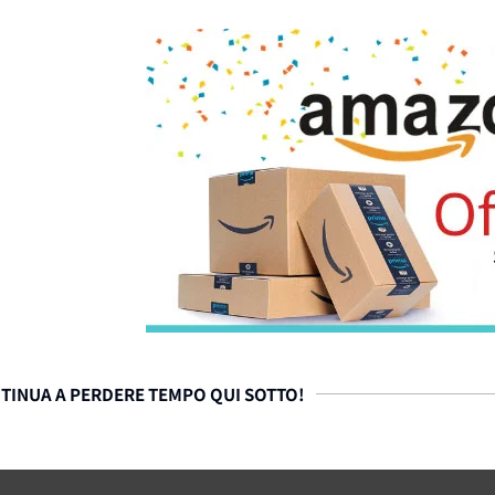
TINUA A PERDERE TEMPO QUI SOTTO!