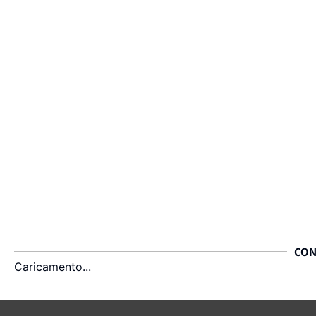
CON
Caricamento...