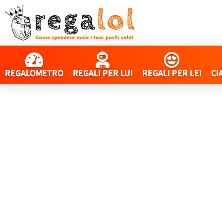
REGALOMETRO
REGALI PER LUI
REGALI PER LEI
CI