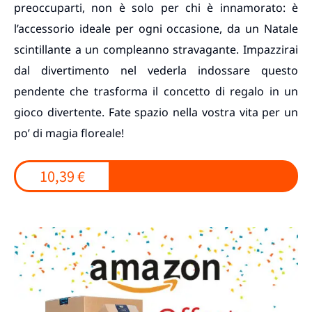
preoccuparti, non è solo per chi è innamorato: è
l’accessorio ideale per ogni occasione, da un Natale
scintillante a un compleanno stravagante. Impazzirai
dal divertimento nel vederla indossare questo
pendente che trasforma il concetto di regalo in un
gioco divertente. Fate spazio nella vostra vita per un
po’ di magia floreale!
10,39 €