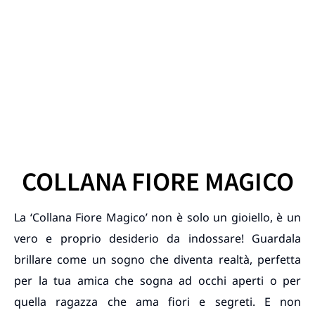
COLLANA FIORE MAGICO
La ‘Collana Fiore Magico’ non è solo un gioiello, è un
vero e proprio desiderio da indossare! Guardala
brillare come un sogno che diventa realtà, perfetta
per la tua amica che sogna ad occhi aperti o per
quella ragazza che ama fiori e segreti. E non