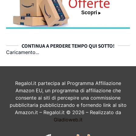
CONTINUA A PERDERE TEMPO QUI SOTTO!
Caricamento...
Regalol.it partecipa al Programma Affiliazione
Amazon EU, un programma di affiliazione che
consente ai siti di percepire una commissione
pubblicitaria pubblicizzando e fornendo link al sito
Amazon.it – Regalol.it © 2026 – Realizzato da
Gladioweb.it