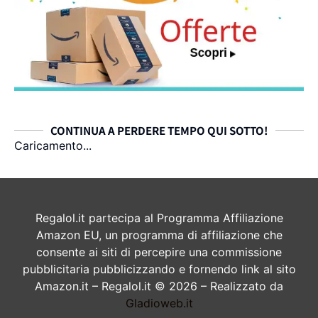
CONTINUA A PERDERE TEMPO QUI SOTTO!
Caricamento...
Regalol.it partecipa al Programma Affiliazione
Amazon EU, un programma di affiliazione che
consente ai siti di percepire una commissione
pubblicitaria pubblicizzando e fornendo link al sito
Amazon.it – Regalol.it © 2026 – Realizzato da
Gladioweb.it