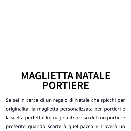
MAGLIETTA NATALE
PORTIERE
Se sei in cerca di un regalo di Natale che spicchi per
originalità, la maglietta personalizzata per portieri è
la scelta perfetta! Immagina il sorriso del tuo portiere
preferito quando scarterà quel pacco e troverà un