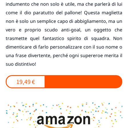
indumento che non solo è utile, ma che parlerà di lui
come il dio paratutto del pallone! Questa maglietta
non è solo un semplice capo di abbigliamento, ma un
vero e proprio scudo anti-goal, un oggetto che
trasmette quel fantastico spirito di squadra. Non
dimenticare di farlo personalizzare con il suo nome o
una frase divertente, perché ogni supereroe merita il
suo distintivo!
19,49 €