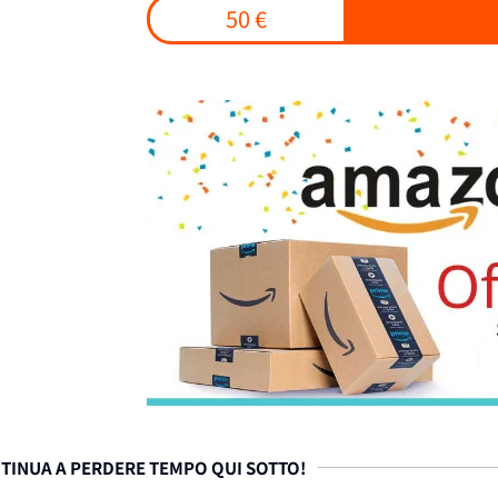
50 €
TINUA A PERDERE TEMPO QUI SOTTO!