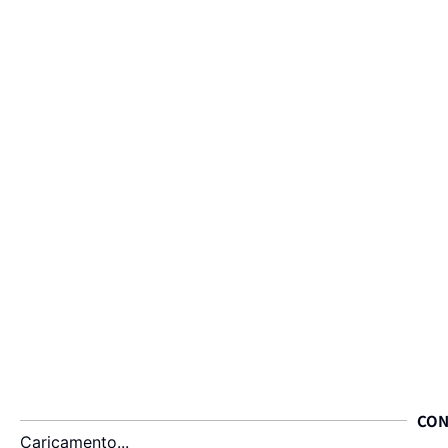
CON
Caricamento...