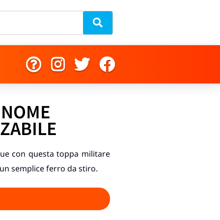
 NOME
ZABILE
que con questa toppa militare
 un semplice ferro da stiro.