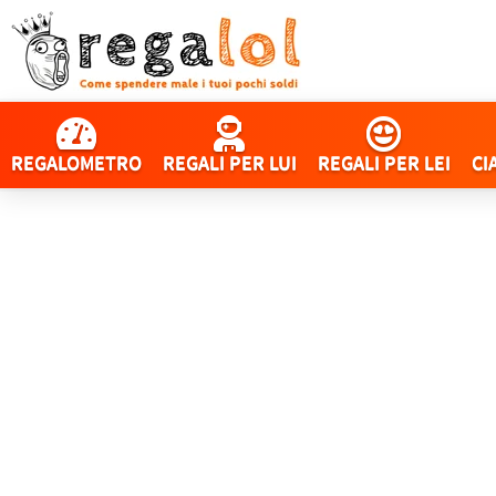
REGALOMETRO
REGALI PER LUI
REGALI PER LEI
CI