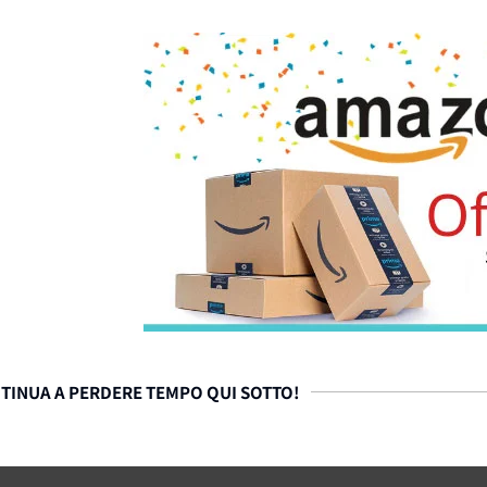
TINUA A PERDERE TEMPO QUI SOTTO!