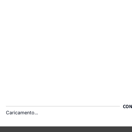
CON
Caricamento...