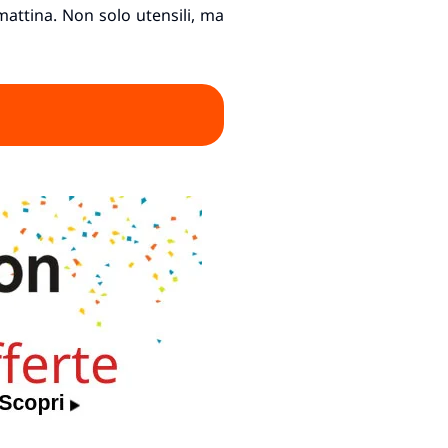
attina. Non solo utensili, ma