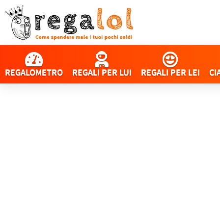
REGALOMETRO
REGALI PER LUI
REGALI PER LEI
CI