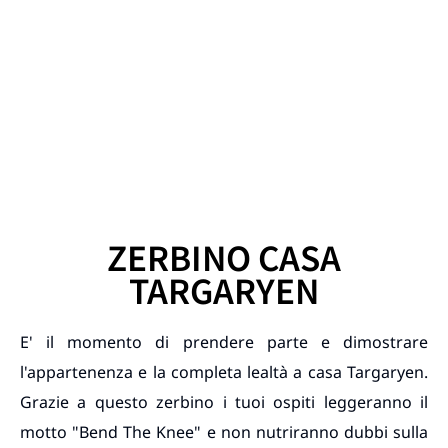
ZERBINO CASA
TARGARYEN
E' il momento di prendere parte e dimostrare
l'appartenenza e la completa lealtà a casa Targaryen.
Grazie a questo zerbino i tuoi ospiti leggeranno il
motto "Bend The Knee" e non nutriranno dubbi sulla