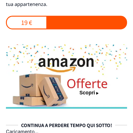
tua appartenenza.
19 €
CONTINUA A PERDERE TEMPO QUI SOTTO!
Caricamento...