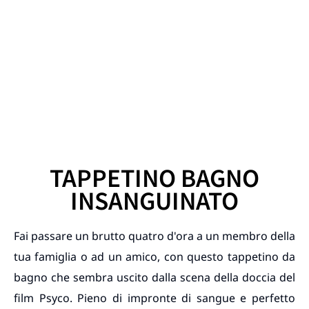
TAPPETINO BAGNO
INSANGUINATO
Fai passare un brutto quatro d'ora a un membro della
tua famiglia o ad un amico, con questo tappetino da
bagno che sembra uscito dalla scena della doccia del
film Psyco. Pieno di impronte di sangue e perfetto