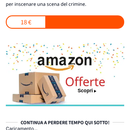
per inscenare una scena del crimine.
18 €
CONTINUA A PERDERE TEMPO QUI SOTTO!
Caricamento...