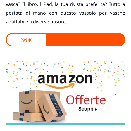
vasca? Il libro, l'iPad, la tua rivista preferita? Tutto a
portata di mano con questo vassoio per vasche
adattabile a diverse misure.
36 €