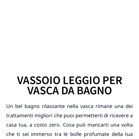
VASSOIO LEGGIO PER
VASCA DA BAGNO
Un bel bagno rilassante nella vasca rimane una dei
trattamenti migliori che puoi permetterti di ricevere a
casa tua, a costo zero. Cosa può mancarti una volta
che ti sei immerso tra le bolle profumate della tua