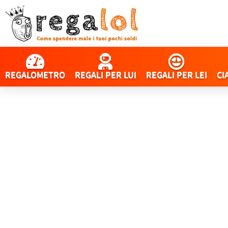
REGALOMETRO
REGALI PER LUI
REGALI PER LEI
CI