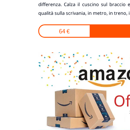
differenza. Calza il cuscino sul braccio e
qualità sulla scrivania, in metro, in treno,
64 €