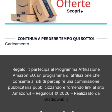
CONTINUA A PERDERE TEMPO QUI SOTTO!
Caricamento...
Regalol.it partecipa al Programma Affiliazione
Amazon EU, un programma di affiliazione che
consente ai siti di percepire una commissione
pubblicitaria pubblicizzando e fornendo link al sito
Amazon.it – Regalol.it © 2026 – Realizzato da
Gladioweb.it