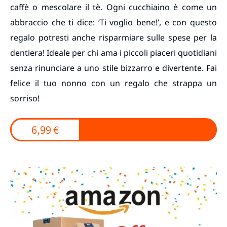
caffè o mescolare il tè. Ogni cucchiaino è come un
abbraccio che ti dice: ‘Ti voglio bene!’, e con questo
regalo potresti anche risparmiare sulle spese per la
dentiera! Ideale per chi ama i piccoli piaceri quotidiani
senza rinunciare a uno stile bizzarro e divertente. Fai
felice il tuo nonno con un regalo che strappa un
sorriso!
6,99 €