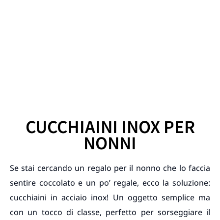
CUCCHIAINI INOX PER
NONNI
Se stai cercando un regalo per il nonno che lo faccia
sentire coccolato e un po’ regale, ecco la soluzione:
cucchiaini in acciaio inox! Un oggetto semplice ma
con un tocco di classe, perfetto per sorseggiare il