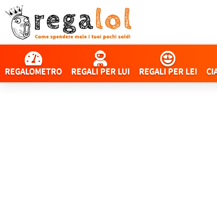
REGALOMETRO
REGALI PER LUI
REGALI PER LEI
CI