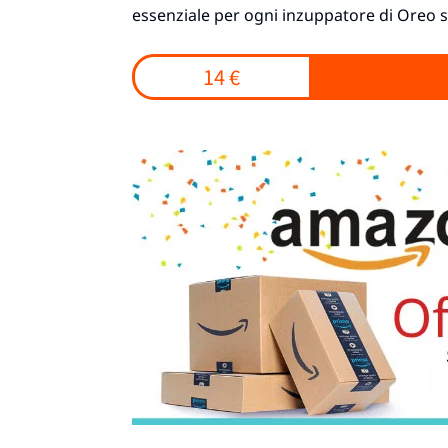
essenziale per ogni inzuppatore di Oreo s
14 €