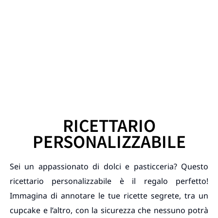
RICETTARIO
PERSONALIZZABILE
Sei un appassionato di dolci e pasticceria? Questo
ricettario personalizzabile è il regalo perfetto!
Immagina di annotare le tue ricette segrete, tra un
cupcake e l’altro, con la sicurezza che nessuno potrà