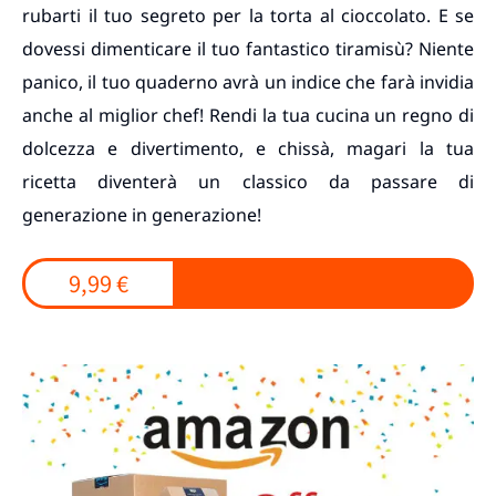
rubarti il tuo segreto per la torta al cioccolato. E se
dovessi dimenticare il tuo fantastico tiramisù? Niente
panico, il tuo quaderno avrà un indice che farà invidia
anche al miglior chef! Rendi la tua cucina un regno di
dolcezza e divertimento, e chissà, magari la tua
ricetta diventerà un classico da passare di
generazione in generazione!
9,99 €