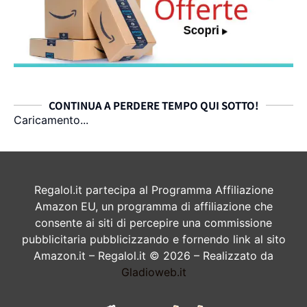
CONTINUA A PERDERE TEMPO QUI SOTTO!
Caricamento...
Regalol.it partecipa al Programma Affiliazione
Amazon EU, un programma di affiliazione che
consente ai siti di percepire una commissione
pubblicitaria pubblicizzando e fornendo link al sito
Amazon.it – Regalol.it © 2026 – Realizzato da
Gladioweb.it