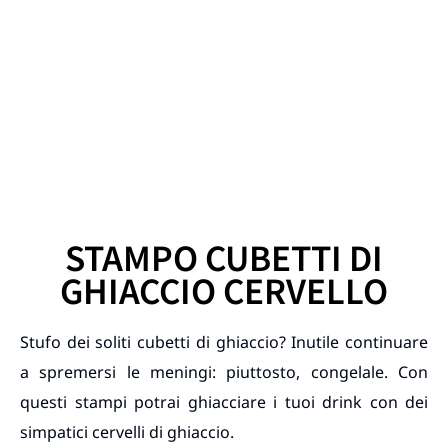
STAMPO CUBETTI DI
GHIACCIO CERVELLO
Stufo dei soliti cubetti di ghiaccio? Inutile continuare
a spremersi le meningi: piuttosto, congelale. Con
questi stampi potrai ghiacciare i tuoi drink con dei
simpatici cervelli di ghiaccio.