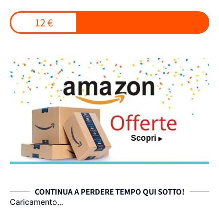
12 €
CONTINUA A PERDERE TEMPO QUI SOTTO!
Caricamento...