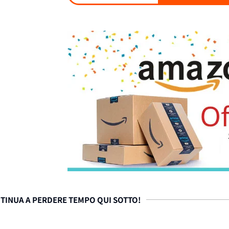
TINUA A PERDERE TEMPO QUI SOTTO!