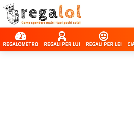
REGALOMETRO
REGALI PER LUI
REGALI PER LEI
CI