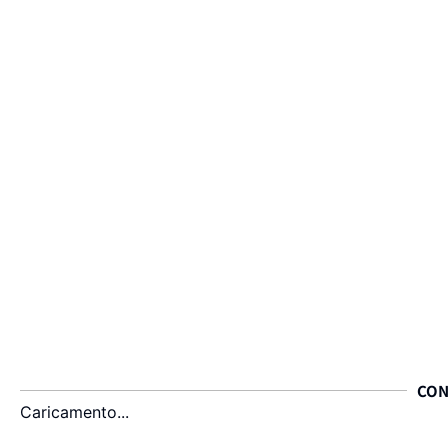
CON
Caricamento...