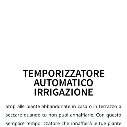
TEMPORIZZATORE
AUTOMATICO
IRRIGAZIONE
Stop alle piante abbandonate in casa o in terrazzo a
seccare quando tu non puoi annaffiarle. Con questo
semplice temporizzatore che innaffierà le tue piante