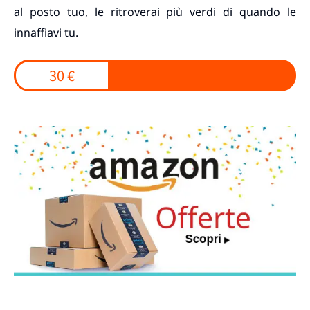
al posto tuo, le ritroverai più verdi di quando le
innaffiavi tu.
30 €