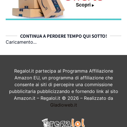
CONTINUA A PERDERE TEMPO QUI SOTTO!
Caricamento...
Regalol.it partecipa al Programma Affiliazione
Amazon EU, un programma di affiliazione che
consente ai siti di percepire una commissione
pubblicitaria pubblicizzando e fornendo link al sito
Amazon.it – Regalol.it © 2026 – Realizzato da
Gladioweb.it