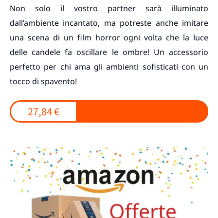
Non solo il vostro partner sarà illuminato
dall’ambiente incantato, ma potreste anche imitare
una scena di un film horror ogni volta che la luce
delle candele fa oscillare le ombre! Un accessorio
perfetto per chi ama gli ambienti sofisticati con un
tocco di spavento!
27,84 €