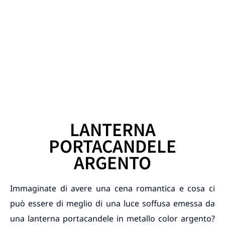
LANTERNA
PORTACANDELE
ARGENTO
Immaginate di avere una cena romantica e cosa ci
può essere di meglio di una luce soffusa emessa da
una lanterna portacandele in metallo color argento?