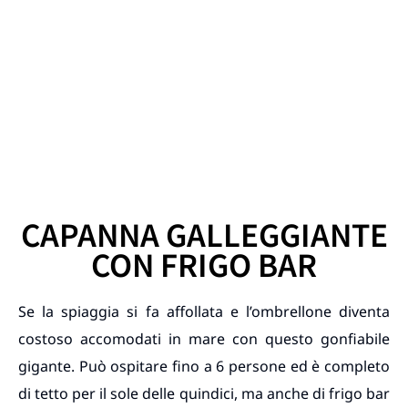
CAPANNA GALLEGGIANTE
CON FRIGO BAR
Se la spiaggia si fa affollata e l’ombrellone diventa
costoso accomodati in mare con questo gonfiabile
gigante. Può ospitare fino a 6 persone ed è completo
di tetto per il sole delle quindici, ma anche di frigo bar