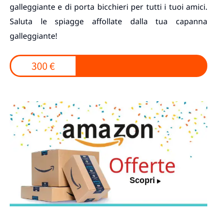
galleggiante e di porta bicchieri per tutti i tuoi amici.
Saluta le spiagge affollate dalla tua capanna
galleggiante!
300 €