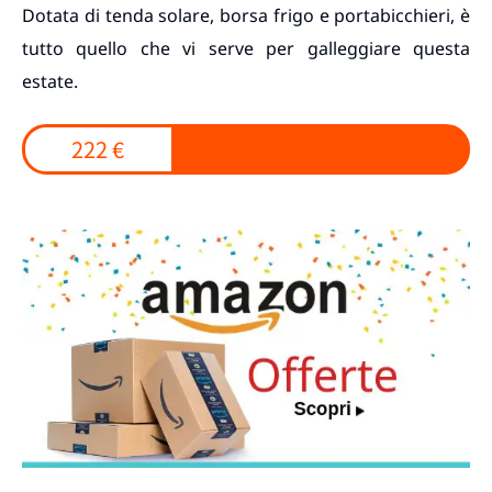
Dotata di tenda solare, borsa frigo e portabicchieri, è
tutto quello che vi serve per galleggiare questa
estate.
222 €