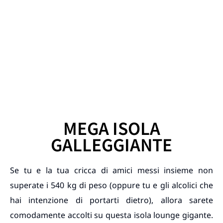
MEGA ISOLA
GALLEGGIANTE
Se tu e la tua cricca di amici messi insieme non
superate i 540 kg di peso (oppure tu e gli alcolici che
hai intenzione di portarti dietro), allora sarete
comodamente accolti su questa isola lounge gigante.