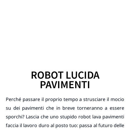
ROBOT LUCIDA
PAVIMENTI
Perché passare il proprio tempo a strusciare il mocio
su dei pavimenti che in breve torneranno a essere
sporchi? Lascia che uno stupido robot lava pavimenti
faccia il lavoro duro al posto tuo: passa al futuro delle