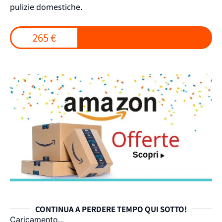
pulizie domestiche.
265 €
CONTINUA A PERDERE TEMPO QUI SOTTO!
Caricamento...