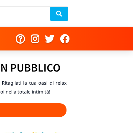
IN PUBBLICO
Ritagliati la tua oasi di relax
 nella totale intimità!