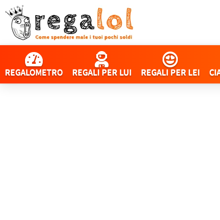
REGALOMETRO
REGALI PER LUI
REGALI PER LEI
CI