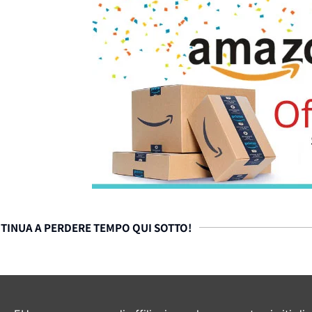
TINUA A PERDERE TEMPO QUI SOTTO!