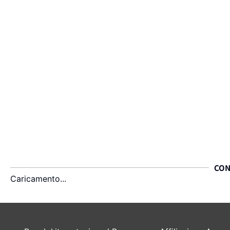
CON
Caricamento...