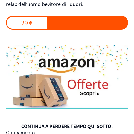
relax dell’uomo bevitore di liquori.
29 €
CONTINUA A PERDERE TEMPO QUI SOTTO!
Caricamento...