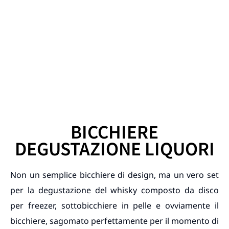
BICCHIERE
DEGUSTAZIONE LIQUORI
Non un semplice bicchiere di design, ma un vero set
per la degustazione del whisky composto da disco
per freezer, sottobicchiere in pelle e ovviamente il
bicchiere, sagomato perfettamente per il momento di