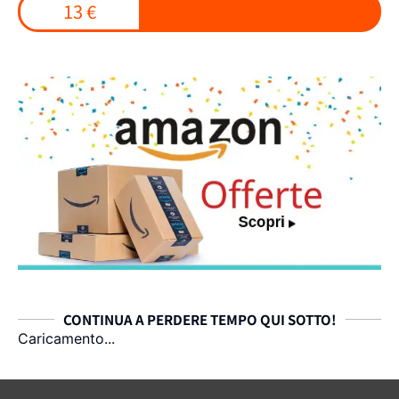
13 €
CONTINUA A PERDERE TEMPO QUI SOTTO!
Caricamento...