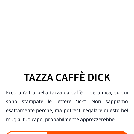
TAZZA CAFFÈ DICK
Ecco un’altra bella tazza da caffè in ceramica, su cui
sono stampate le lettere “ick”. Non sappiamo
esattamente perché, ma potresti regalare questo bel
mug al tuo capo, probabilmente apprezzerebbe.