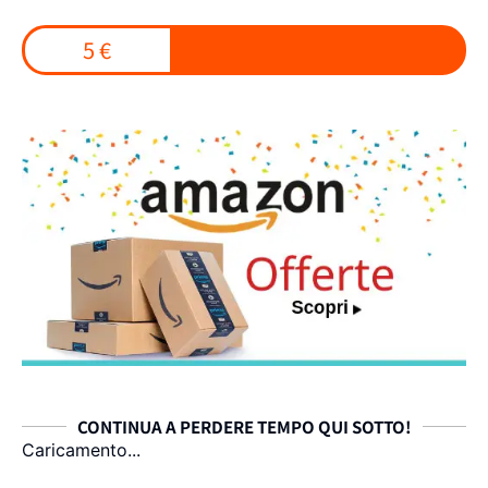
5 €
CONTINUA A PERDERE TEMPO QUI SOTTO!
Caricamento...