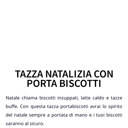
TAZZA NATALIZIA CON
PORTA BISCOTTI
Natale chiama biscotti inzuppati, latte caldo e tazze
buffe. Con questa tazza portabiscotti avrai lo spirito
del natale sempre a portata di mano e i tuoi biscotti
saranno al sicuro.