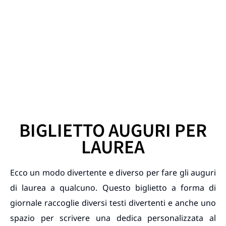
BIGLIETTO AUGURI PER
LAUREA
Ecco un modo divertente e diverso per fare gli auguri
di laurea a qualcuno. Questo biglietto a forma di
giornale raccoglie diversi testi divertenti e anche uno
spazio per scrivere una dedica personalizzata al