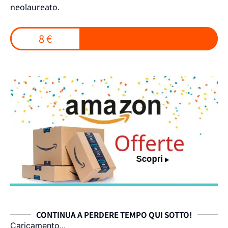
neolaureato.
8 €
CONTINUA A PERDERE TEMPO QUI SOTTO!
Caricamento...