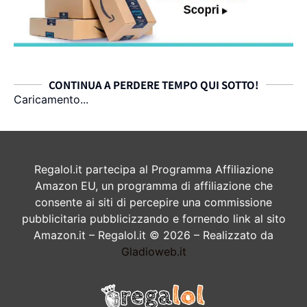
CONTINUA A PERDERE TEMPO QUI SOTTO!
Caricamento...
Regalol.it partecipa al Programma Affiliazione
Amazon EU, un programma di affiliazione che
consente ai siti di percepire una commissione
pubblicitaria pubblicizzando e fornendo link al sito
Amazon.it – Regalol.it © 2026 – Realizzato da
Gladioweb.it