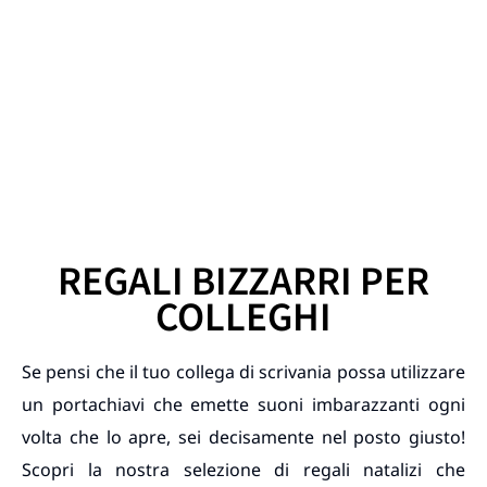
REGALI BIZZARRI PER
COLLEGHI
Se pensi che il tuo collega di scrivania possa utilizzare
un portachiavi che emette suoni imbarazzanti ogni
volta che lo apre, sei decisamente nel posto giusto!
Scopri la nostra selezione di regali natalizi che