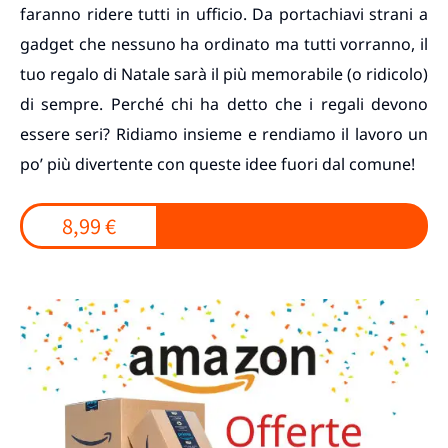
faranno ridere tutti in ufficio. Da portachiavi strani a
gadget che nessuno ha ordinato ma tutti vorranno, il
tuo regalo di Natale sarà il più memorabile (o ridicolo)
di sempre. Perché chi ha detto che i regali devono
essere seri? Ridiamo insieme e rendiamo il lavoro un
po’ più divertente con queste idee fuori dal comune!
8,99 €