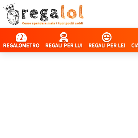
REGALOMETRO
REGALI PER LUI
REGALI PER LEI
CI