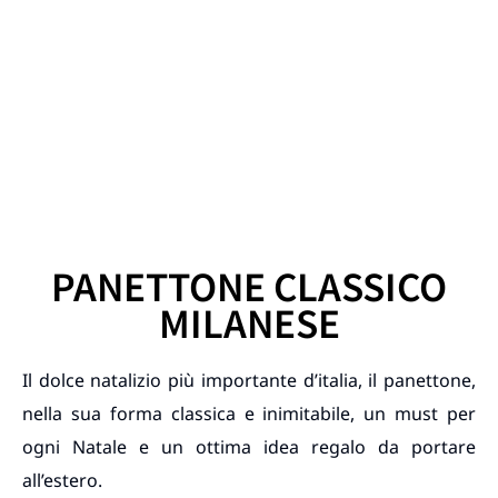
PANETTONE CLASSICO
MILANESE
Il dolce natalizio più importante d’italia, il panettone,
nella sua forma classica e inimitabile, un must per
ogni Natale e un ottima idea regalo da portare
all’estero.