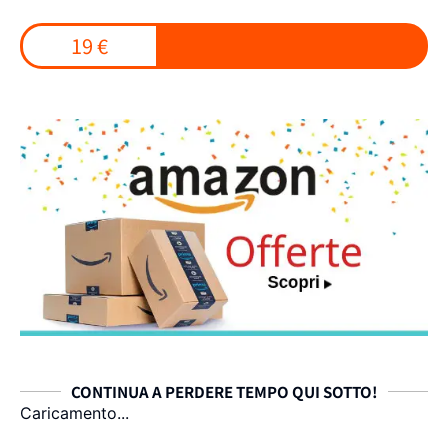
19 €
CONTINUA A PERDERE TEMPO QUI SOTTO!
Caricamento...