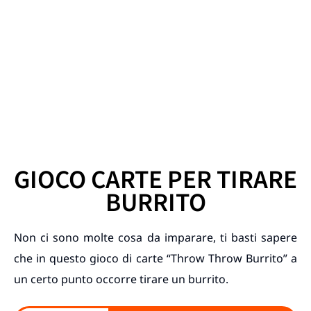
GIOCO CARTE PER TIRARE
BURRITO
Non ci sono molte cosa da imparare, ti basti sapere
che in questo gioco di carte “Throw Throw Burrito” a
un certo punto occorre tirare un burrito.