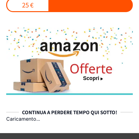
25 €
CONTINUA A PERDERE TEMPO QUI SOTTO!
Caricamento...