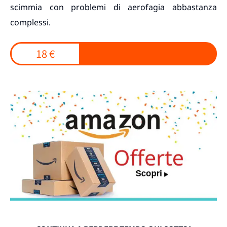
scimmia con problemi di aerofagia abbastanza
complessi.
18 €