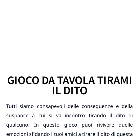
GIOCO DA TAVOLA TIRAMI
IL DITO
Tutti siamo consapevoli delle conseguenze e della
suspance a cui si va incontro tirando il dito di
qualcuno. In questo gioco puoi rivivere quelle
emozioni sfidando i tuoi amici a tirare il dito di questa