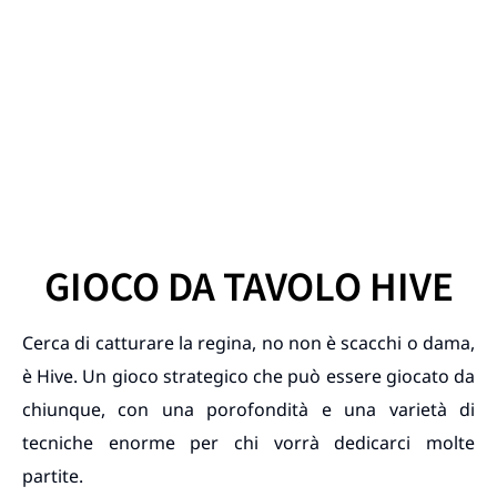
GIOCO DA TAVOLO HIVE
Cerca di catturare la regina, no non è scacchi o dama,
è Hive. Un gioco strategico che può essere giocato da
chiunque, con una porofondità e una varietà di
tecniche enorme per chi vorrà dedicarci molte
partite.