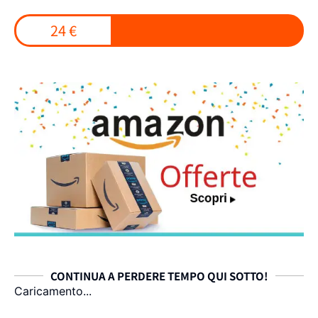
24 €
CONTINUA A PERDERE TEMPO QUI SOTTO!
Caricamento...