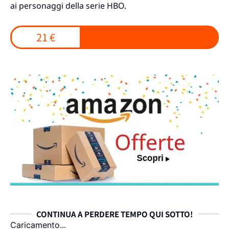
ai personaggi della serie HBO.
21 €
CONTINUA A PERDERE TEMPO QUI SOTTO!
Caricamento...