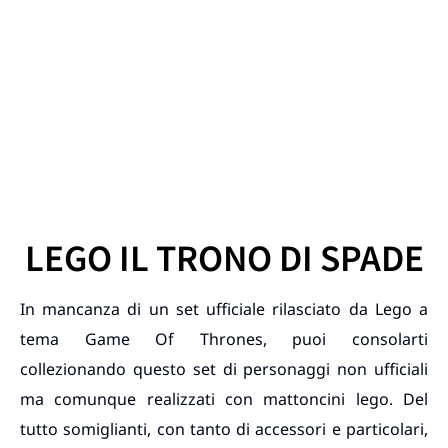
LEGO IL TRONO DI SPADE
In mancanza di un set ufficiale rilasciato da Lego a
tema Game Of Thrones, puoi consolarti
collezionando questo set di personaggi non ufficiali
ma comunque realizzati con mattoncini lego. Del
tutto somiglianti, con tanto di accessori e particolari,