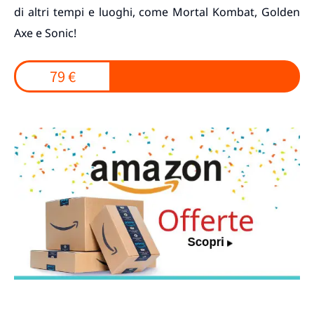
di altri tempi e luoghi, come Mortal Kombat, Golden
Axe e Sonic!
79 €