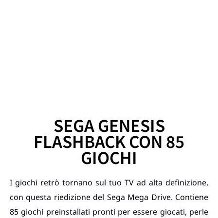
SEGA GENESIS
FLASHBACK CON 85
GIOCHI
I giochi retrò tornano sul tuo TV ad alta definizione,
con questa riedizione del Sega Mega Drive. Contiene
85 giochi preinstallati pronti per essere giocati, perle