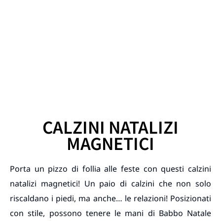
CALZINI NATALIZI
MAGNETICI
Porta un pizzo di follia alle feste con questi calzini
natalizi magnetici! Un paio di calzini che non solo
riscaldano i piedi, ma anche… le relazioni! Posizionati
con stile, possono tenere le mani di Babbo Natale