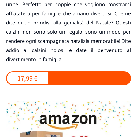
unite. Perfetto per coppie che vogliono mostrarsi
affiatate o per famiglie che amano divertirsi. Che ne
dite di un brindisi alla genialità del Natale? Questi
calzini non sono solo un regalo, sono un modo per
rendere ogni scampagnata natalizia memorabile! Dite
addio ai calzini noiosi e date il benvenuto al
divertimento in famiglia!
17,99 €