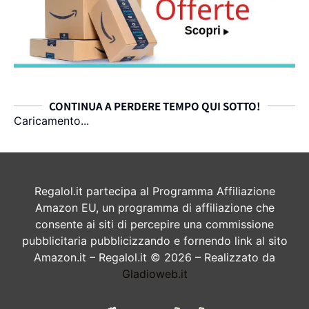
CONTINUA A PERDERE TEMPO QUI SOTTO!
Caricamento...
Regalol.it partecipa al Programma Affiliazione
Amazon EU, un programma di affiliazione che
consente ai siti di percepire una commissione
pubblicitaria pubblicizzando e fornendo link al sito
Amazon.it – Regalol.it © 2026 – Realizzato da
Gladioweb.it