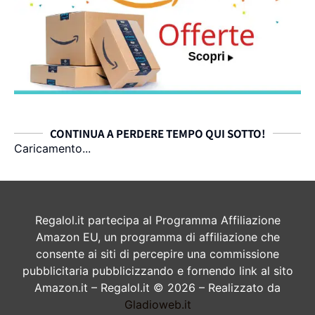
CONTINUA A PERDERE TEMPO QUI SOTTO!
Caricamento...
Regalol.it partecipa al Programma Affiliazione
Amazon EU, un programma di affiliazione che
consente ai siti di percepire una commissione
pubblicitaria pubblicizzando e fornendo link al sito
Amazon.it – Regalol.it © 2026 – Realizzato da
Gladioweb.it