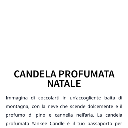
CANDELA PROFUMATA
NATALE
Immagina di coccolarti in un’accogliente baita di
montagna, con la neve che scende dolcemente e il
profumo di pino e cannella nell’aria. La candela
profumata Yankee Candle è il tuo passaporto per