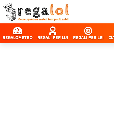
REGALOMETRO
REGALI PER LUI
REGALI PER LEI
CI