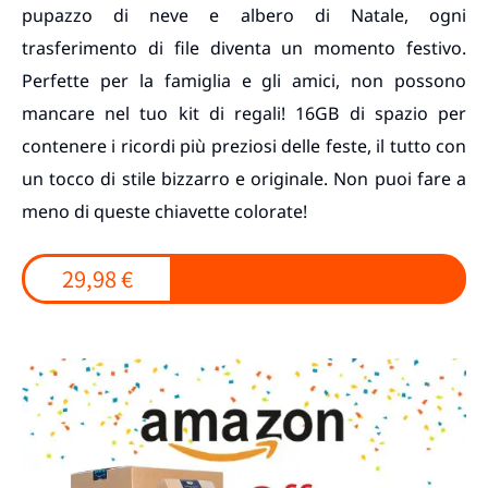
pupazzo di neve e albero di Natale, ogni
trasferimento di file diventa un momento festivo.
Perfette per la famiglia e gli amici, non possono
mancare nel tuo kit di regali! 16GB di spazio per
contenere i ricordi più preziosi delle feste, il tutto con
un tocco di stile bizzarro e originale. Non puoi fare a
meno di queste chiavette colorate!
29,98 €