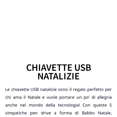
CHIAVETTE USB
NATALIZIE
Le chiavette USB natalizie sono il regalo perfetto per
chi ama il Natale e vuole portare un po’ di allegria
anche nel mondo della tecnologia! Con queste 5
simpatiche pen drive a forma di Babbo Natale,