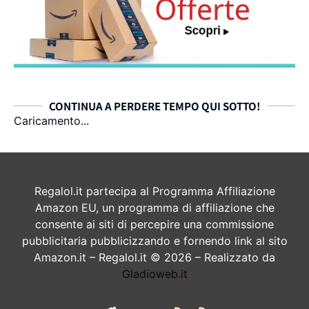
CONTINUA A PERDERE TEMPO QUI SOTTO!
Caricamento...
Regalol.it partecipa al Programma Affiliazione
Amazon EU, un programma di affiliazione che
consente ai siti di percepire una commissione
pubblicitaria pubblicizzando e fornendo link al sito
Amazon.it – Regalol.it © 2026 – Realizzato da
Gladioweb.it