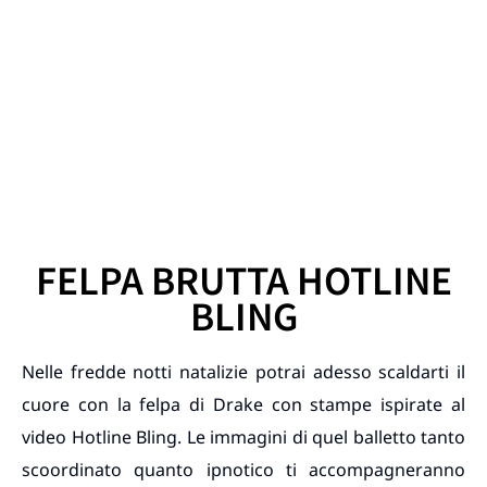
FELPA BRUTTA HOTLINE
BLING
Nelle fredde notti natalizie potrai adesso scaldarti il
cuore con la felpa di Drake con stampe ispirate al
video Hotline Bling. Le immagini di quel balletto tanto
scoordinato quanto ipnotico ti accompagneranno