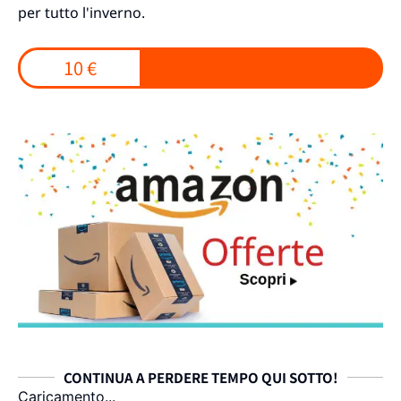
per tutto l'inverno.
10 €
CONTINUA A PERDERE TEMPO QUI SOTTO!
Caricamento...