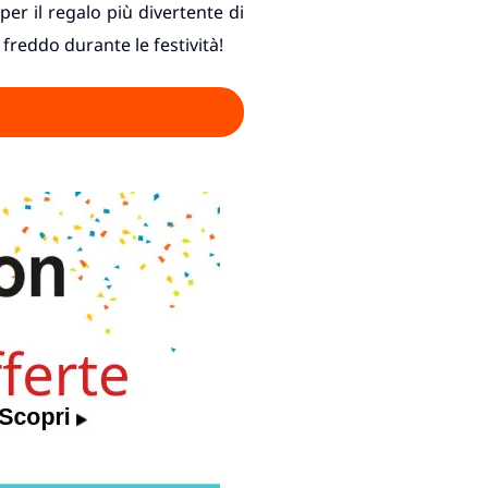
per il regalo più divertente di
freddo durante le festività!