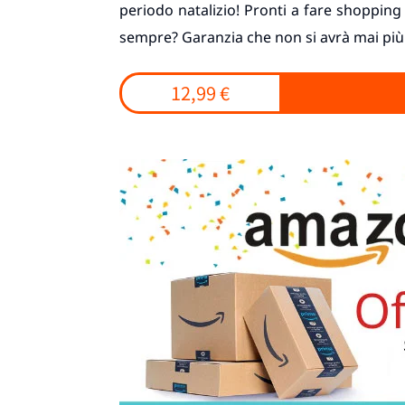
periodo natalizio! Pronti a fare shopping 
sempre? Garanzia che non si avrà mai più 
12,99 €