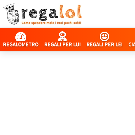
REGALOMETRO
REGALI PER LUI
REGALI PER LEI
CI