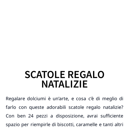
SCATOLE REGALO
NATALIZIE
Regalare dolciumi è un’arte, e cosa c’è di meglio di
farlo con queste adorabili scatole regalo natalizie?
Con ben 24 pezzi a disposizione, avrai sufficiente
spazio per riempirle di biscotti, caramelle e tanti altri