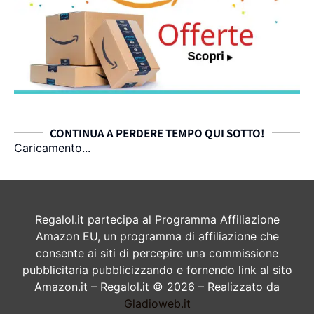
CONTINUA A PERDERE TEMPO QUI SOTTO!
Caricamento...
Regalol.it partecipa al Programma Affiliazione
Amazon EU, un programma di affiliazione che
consente ai siti di percepire una commissione
pubblicitaria pubblicizzando e fornendo link al sito
Amazon.it – Regalol.it © 2026 – Realizzato da
Gladioweb.it