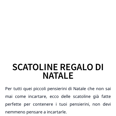
SCATOLINE REGALO DI
NATALE
Per tutti quei piccoli pensierini di Natale che non sai
mai come incartare, ecco delle scatoline già fatte
perfette per contenere i tuoi pensierini, non devi
nemmeno pensare a incartarle.