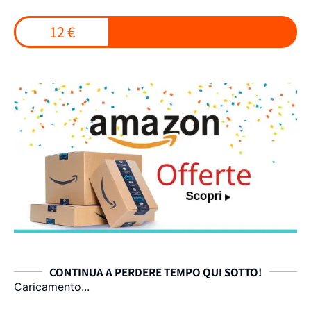
12 €
CONTINUA A PERDERE TEMPO QUI SOTTO!
Caricamento...