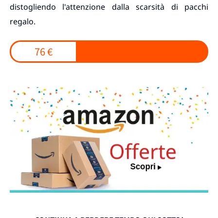
distogliendo l'attenzione dalla scarsità di pacchi
regalo.
76 €