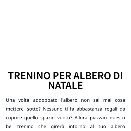
TRENINO PER ALBERO DI
NATALE
Una volta addobbato l'albero non sai mai cosa
metterci sotto? Nessuno ti fa abbastanza regali da
coprire quello spazio vuoto? Allora piazzaci questo
bel trenino che girerà intorno al tuo albero