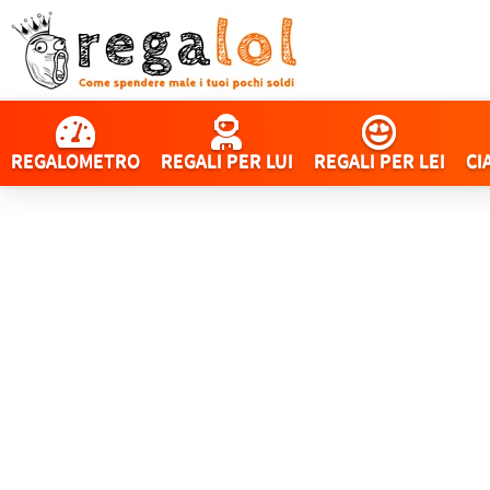
REGALOMETRO
REGALI PER LUI
REGALI PER LEI
CI