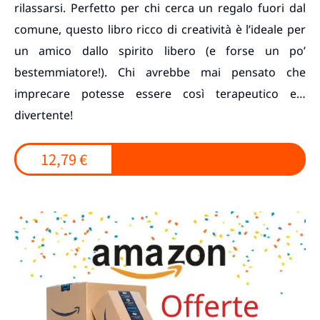
rilassarsi. Perfetto per chi cerca un regalo fuori dal
comune, questo libro ricco di creatività è l’ideale per
un amico dallo spirito libero (e forse un po’
bestemmiatore!). Chi avrebbe mai pensato che
imprecare potesse essere così terapeutico e…
divertente!
12,79 €