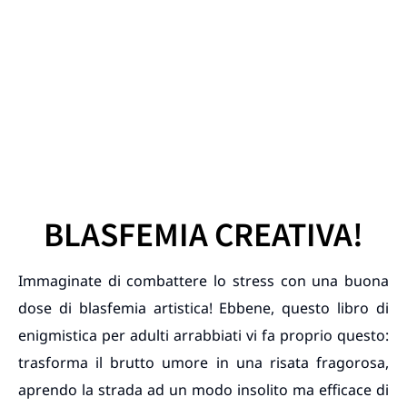
BLASFEMIA CREATIVA!
Immaginate di combattere lo stress con una buona
dose di blasfemia artistica! Ebbene, questo libro di
enigmistica per adulti arrabbiati vi fa proprio questo:
trasforma il brutto umore in una risata fragorosa,
aprendo la strada ad un modo insolito ma efficace di