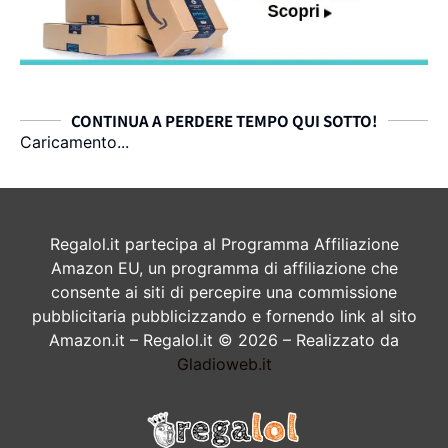
CONTINUA A PERDERE TEMPO QUI SOTTO!
Caricamento...
Regalol.it partecipa al Programma Affiliazione
Amazon EU, un programma di affiliazione che
consente ai siti di percepire una commissione
pubblicitaria pubblicizzando e fornendo link al sito
Amazon.it – Regalol.it © 2026 – Realizzato da
Gladioweb.it