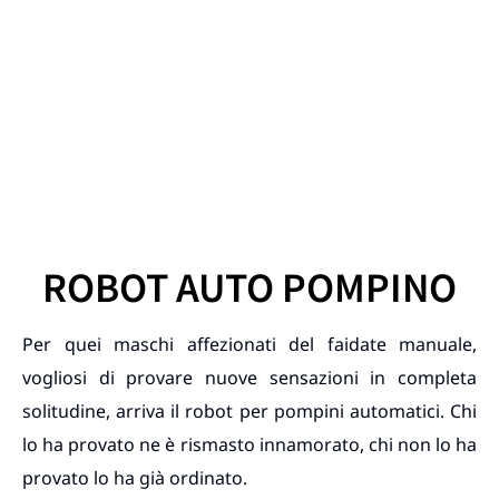
ROBOT AUTO POMPINO
Per quei maschi affezionati del faidate manuale,
vogliosi di provare nuove sensazioni in completa
solitudine, arriva il robot per pompini automatici. Chi
lo ha provato ne è rismasto innamorato, chi non lo ha
provato lo ha già ordinato.