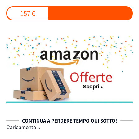
157 €
CONTINUA A PERDERE TEMPO QUI SOTTO!
Caricamento...