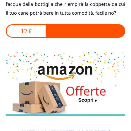
l’acqua dalla bottiglia che riempirà la coppetta da cui
il tuo cane potrà bere in tutta comodità, facile no?
12 €