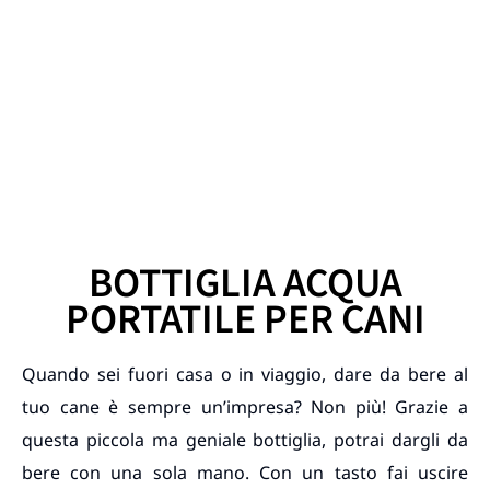
BOTTIGLIA ACQUA
PORTATILE PER CANI
Quando sei fuori casa o in viaggio, dare da bere al
tuo cane è sempre un’impresa? Non più! Grazie a
questa piccola ma geniale bottiglia, potrai dargli da
bere con una sola mano. Con un tasto fai uscire