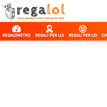
REGALOMETRO
REGALI PER LUI
REGALI PER LEI
CI