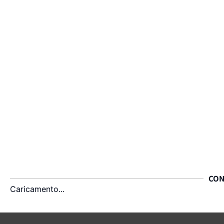
CON
Caricamento...