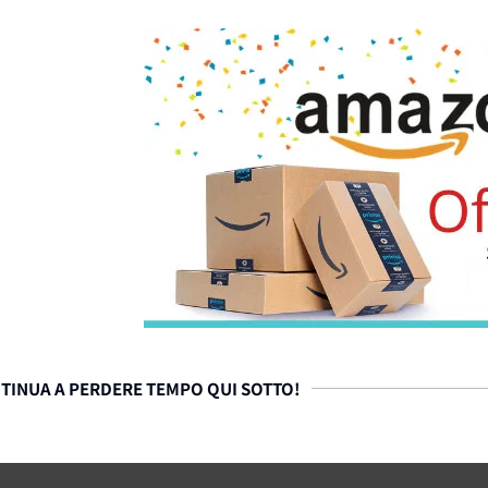
TINUA A PERDERE TEMPO QUI SOTTO!