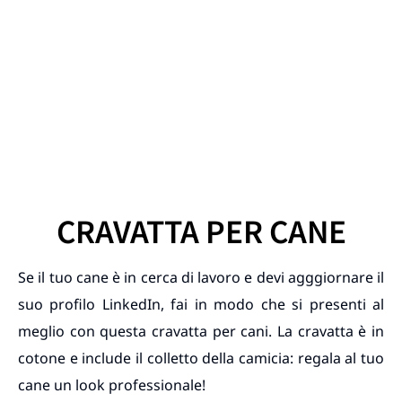
CRAVATTA PER CANE
Se il tuo cane è in cerca di lavoro e devi agggiornare il
suo profilo LinkedIn, fai in modo che si presenti al
meglio con questa cravatta per cani. La cravatta è in
cotone e include il colletto della camicia: regala al tuo
cane un look professionale!