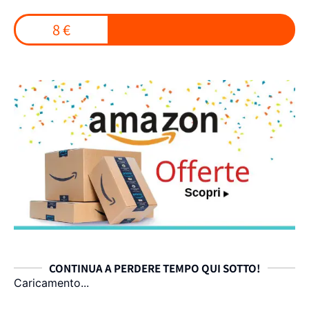
8 €
CONTINUA A PERDERE TEMPO QUI SOTTO!
Caricamento...